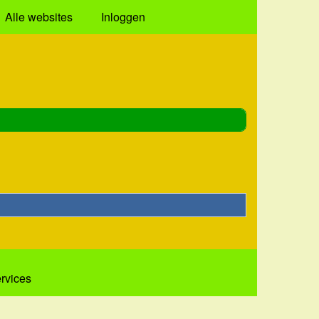
Alle websites
Inloggen
ervices